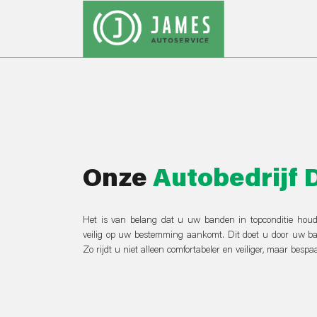
Onze
Autobedrijf 
Het is van belang dat u uw banden in topconditie houd
veilig op uw bestemming aankomt. Dit doet u door uw ba
Zo rijdt u niet alleen comfortabeler en veiliger, maar bespa