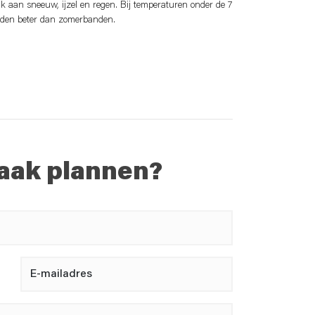
k aan sneeuw, ijzel en regen. Bij temperaturen onder de 7
nden beter dan zomerbanden.
aak plannen?