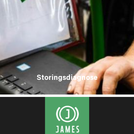
Storingsdiagnose