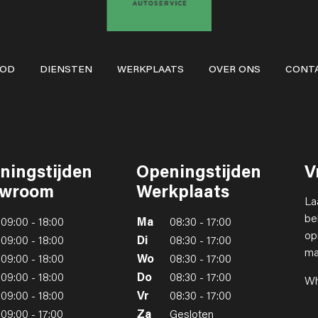
BOD
DIENSTEN
WERKPLAATS
OVER ONS
CONT
ningstijden
Openingstijden
V
wroom
Werkplaats
La
be
09:00 - 18:00
Ma
08:30 - 17:00
op
09:00 - 18:00
Di
08:30 - 17:00
ma
09:00 - 18:00
Wo
08:30 - 17:00
09:00 - 18:00
Do
08:30 - 17:00
Wh
09:00 - 18:00
Vr
08:30 - 17:00
09:00 - 17:00
Za
Gesloten