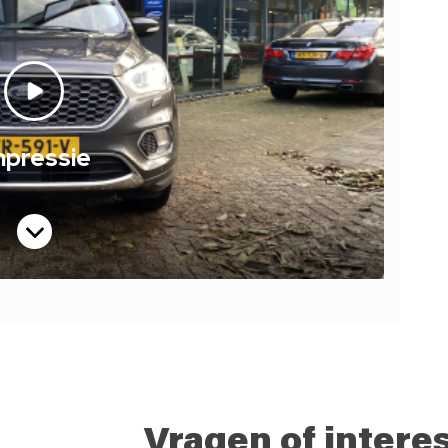
Vragen of intere