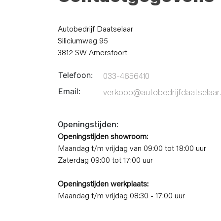
Autobedrijf Daatselaar
Siliciumweg 95
3812 SW Amersfoort
Telefoon:
033-4656410
Email:
verkoop@autobedrijfdaatselaar.
Openingstijden:
Openingstijden showroom:
Maandag t/m vrijdag van 09:00 tot 18:00 uur
Zaterdag 09:00 tot 17:00 uur
Openingstijden werkplaats:
Maandag t/m vrijdag 08:30 - 17:00 uur