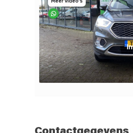
Contactgegevens