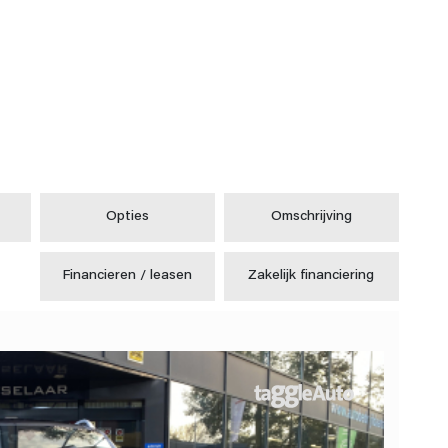
Opties
Omschrijving
Financieren / leasen
Zakelijk financiering