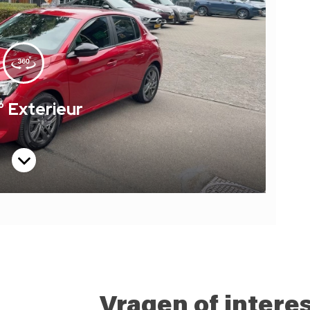
Vragen of intere