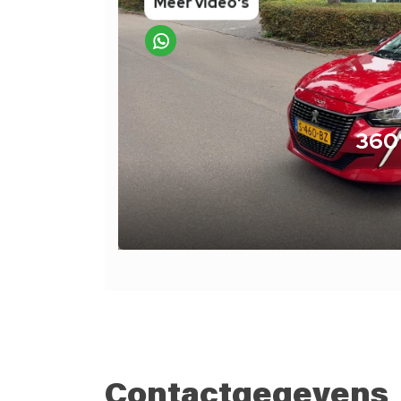
Contactgegevens