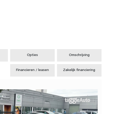
Opties
Omschrijving
Financieren / leasen
Zakelijk financiering