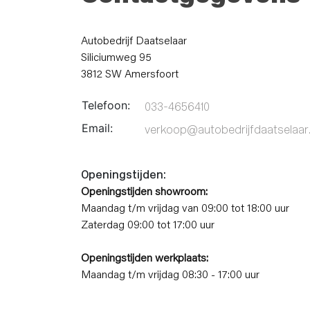
Autobedrijf Daatselaar
Siliciumweg 95
3812 SW Amersfoort
Telefoon:
033-4656410
Email:
verkoop@autobedrijfdaatselaar.
Openingstijden:
Openingstijden showroom:
Maandag t/m vrijdag van 09:00 tot 18:00 uur
Zaterdag 09:00 tot 17:00 uur
Openingstijden werkplaats:
Maandag t/m vrijdag 08:30 - 17:00 uur