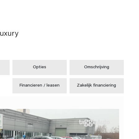
Luxury
Opties
Omschrijving
Financieren / leasen
Zakelijk financiering