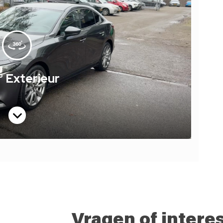
Vragen of intere