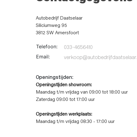
Autobedrijf Daatselaar
Siliciumweg 95
3812 SW Amersfoort
Telefoon:
033-4656410
Email:
verkoop@autobedrijfdaatselaar.
Openingstijden:
Openingstijden showroom:
Maandag t/m vrijdag van 09:00 tot 18:00 uur
Zaterdag 09:00 tot 17:00 uur
Openingstijden werkplaats:
Maandag t/m vrijdag 08:30 - 17:00 uur