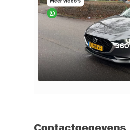
Contactgegevens