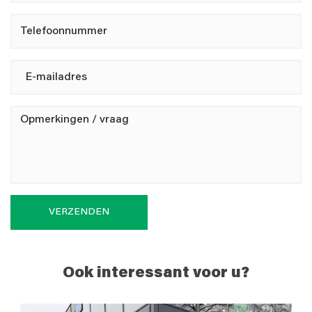
VERZENDEN
Ook interessant voor u?