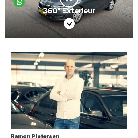
Ramon Pietersen