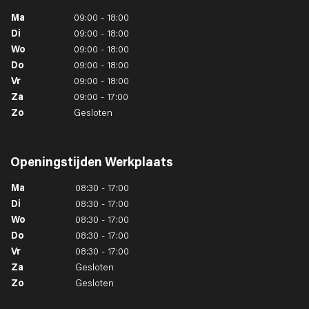
Ma
09:00 - 18:00
Di
09:00 - 18:00
Wo
09:00 - 18:00
Do
09:00 - 18:00
Vr
09:00 - 18:00
Za
09:00 - 17:00
Zo
Gesloten
Openingstijden
Werkplaats
Ma
08:30 - 17:00
Di
08:30 - 17:00
Wo
08:30 - 17:00
Do
08:30 - 17:00
Vr
08:30 - 17:00
Za
Gesloten
Zo
Gesloten