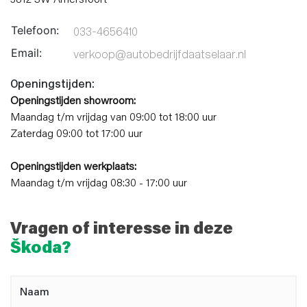
3812 SW Amersfoort
Telefoon:
033-4656410
Email:
verkoop@autobedrijfdaatselaar.nl
Openingstijden:
Openingstijden showroom:
Maandag t/m vrijdag van 09:00 tot 18:00 uur
Zaterdag 09:00 tot 17:00 uur
Openingstijden werkplaats:
Maandag t/m vrijdag 08:30 - 17:00 uur
Vragen of interesse in deze
Škoda?