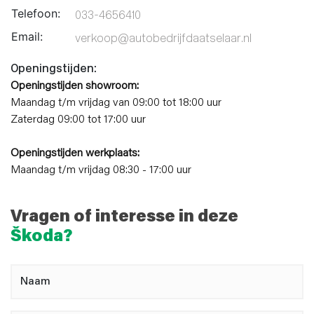
Telefoon:
033-4656410
Email:
verkoop@autobedrijfdaatselaar.nl
Openingstijden:
Openingstijden showroom:
Maandag t/m vrijdag van 09:00 tot 18:00 uur
Zaterdag 09:00 tot 17:00 uur
Openingstijden werkplaats:
Maandag t/m vrijdag 08:30 - 17:00 uur
Vragen of interesse in deze
Škoda?