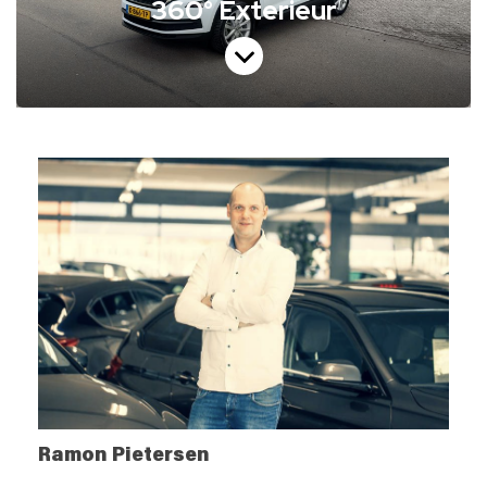
Ramon Pietersen