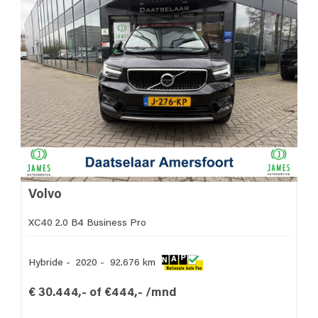
Volvo
XC40 2.0 B4 Business Pro
Hybride - 2020 - 92.676 km
€ 30.444,- of €444,- /mnd