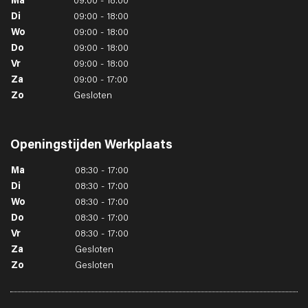
Ma
09:00 - 18:00
Di
09:00 - 18:00
Wo
09:00 - 18:00
Do
09:00 - 18:00
Vr
09:00 - 18:00
Za
09:00 - 17:00
Zo
Gesloten
Openingstijden
Werkplaats
Ma
08:30 - 17:00
Di
08:30 - 17:00
Wo
08:30 - 17:00
Do
08:30 - 17:00
Vr
08:30 - 17:00
Za
Gesloten
Zo
Gesloten