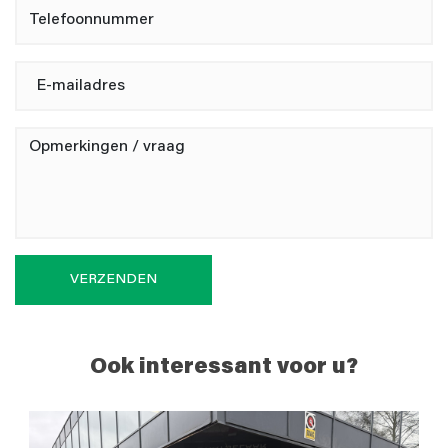
VERZENDEN
Ook interessant voor u?