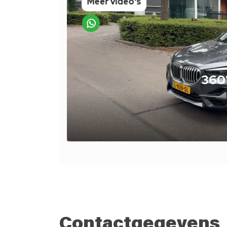
Contactgegevens