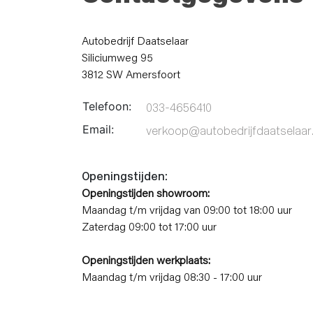
Autobedrijf Daatselaar
Siliciumweg 95
3812 SW Amersfoort
Telefoon:
033-4656410
Email:
verkoop@autobedrijfdaatselaar.
Openingstijden:
Openingstijden showroom:
Maandag t/m vrijdag van 09:00 tot 18:00 uur
Zaterdag 09:00 tot 17:00 uur
Openingstijden werkplaats:
Maandag t/m vrijdag 08:30 - 17:00 uur