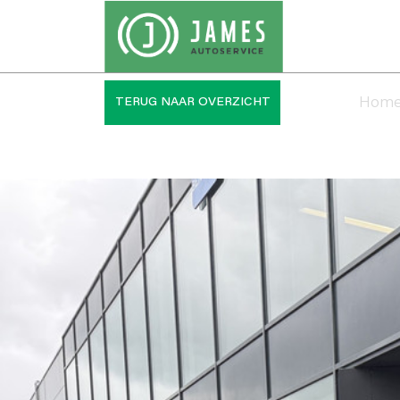
Hom
TERUG NAAR OVERZICHT