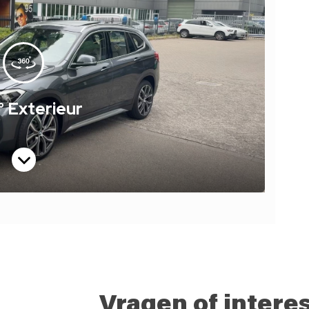
Vragen of intere