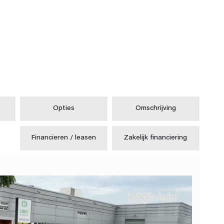
Opties
Omschrijving
Financieren / leasen
Zakelijk financiering