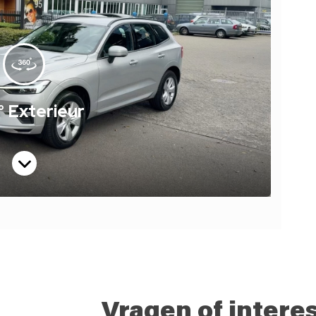
Vragen of intere