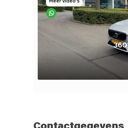
Contactgegevens