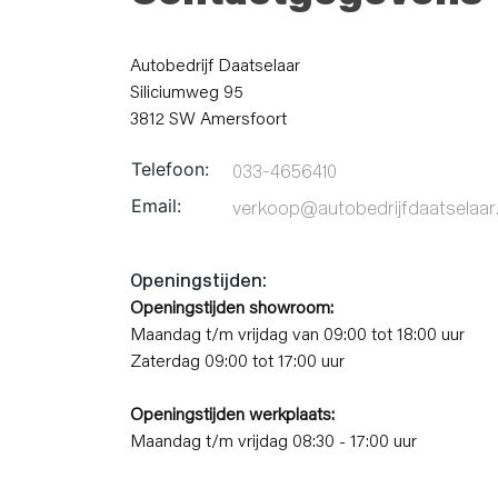
Autobedrijf Daatselaar
Siliciumweg 95
3812 SW Amersfoort
Telefoon:
033-4656410
Email:
verkoop@autobedrijfdaatselaar.
Openingstijden:
Openingstijden showroom:
Maandag t/m vrijdag van 09:00 tot 18:00 uur
Zaterdag 09:00 tot 17:00 uur
Openingstijden werkplaats:
Maandag t/m vrijdag 08:30 - 17:00 uur