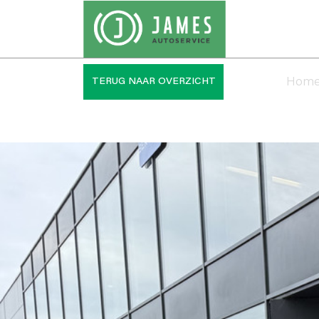
Hom
TERUG NAAR OVERZICHT